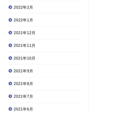
2022年2月
2022年1月
2021年12月
2021年11月
2021年10月
2021年9月
2021年8月
2021年7月
2021年6月