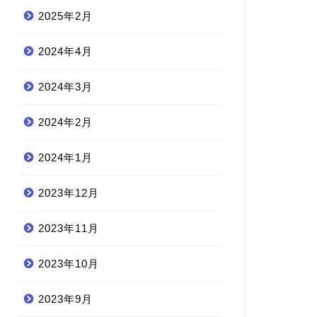
2025年2月
2024年4月
2024年3月
2024年2月
2024年1月
2023年12月
2023年11月
2023年10月
2023年9月