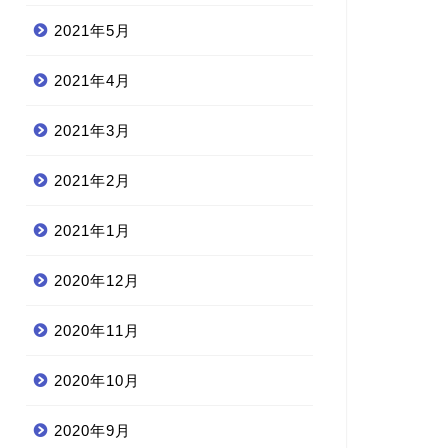
2021年5月
2021年4月
2021年3月
2021年2月
2021年1月
2020年12月
2020年11月
2020年10月
2020年9月