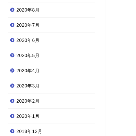
2020年8月
2020年7月
2020年6月
2020年5月
2020年4月
2020年3月
2020年2月
2020年1月
2019年12月