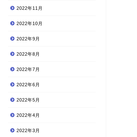
2022年11月
2022年10月
2022年9月
2022年8月
2022年7月
2022年6月
2022年5月
2022年4月
2022年3月