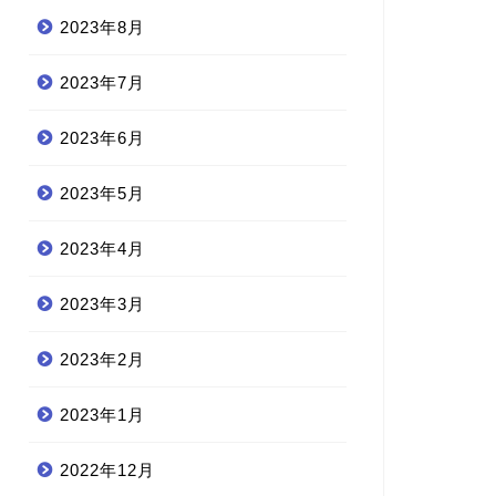
2023年8月
2023年7月
2023年6月
2023年5月
2023年4月
2023年3月
2023年2月
2023年1月
2022年12月