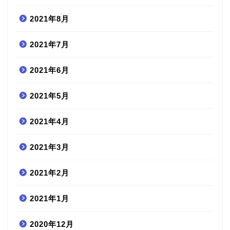
2021年8月
2021年7月
2021年6月
2021年5月
2021年4月
2021年3月
2021年2月
2021年1月
2020年12月