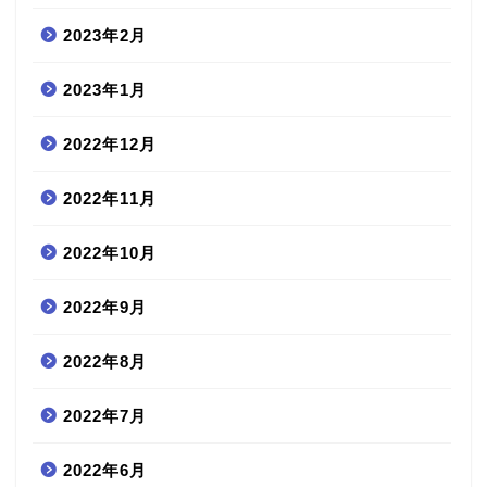
2023年2月
2023年1月
2022年12月
2022年11月
2022年10月
2022年9月
2022年8月
2022年7月
2022年6月