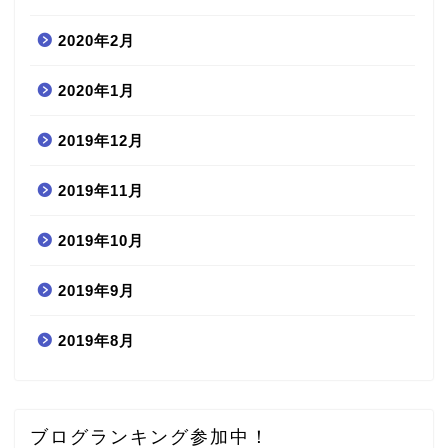
2020年2月
2020年1月
2019年12月
2019年11月
2019年10月
2019年9月
2019年8月
ブログランキング参加中！