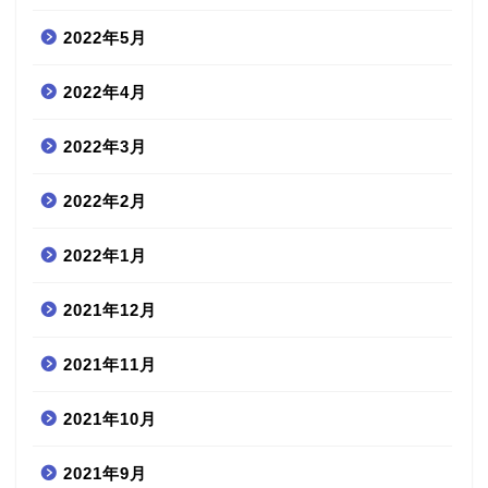
2022年5月
2022年4月
2022年3月
2022年2月
2022年1月
2021年12月
2021年11月
2021年10月
2021年9月