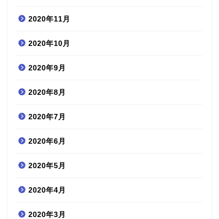
2020年11月
2020年10月
2020年9月
2020年8月
2020年7月
2020年6月
2020年5月
2020年4月
2020年3月