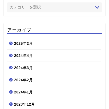
アーカイブ
2025年2月
2024年4月
2024年3月
2024年2月
2024年1月
2023年12月