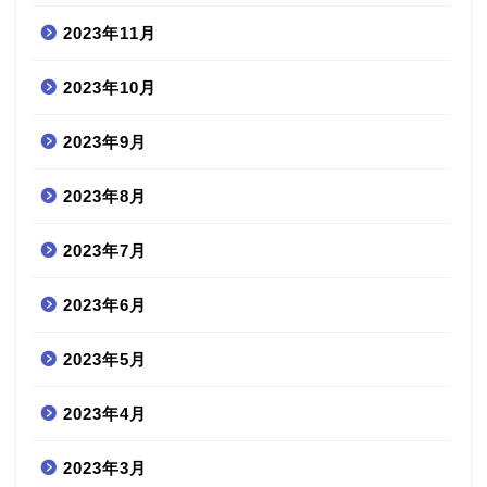
2023年11月
2023年10月
2023年9月
2023年8月
2023年7月
2023年6月
2023年5月
2023年4月
2023年3月