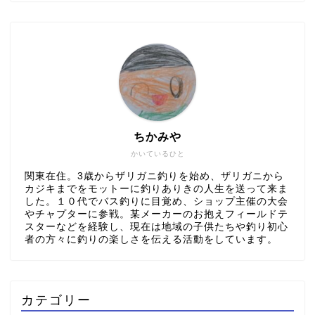
ちかみや
かいているひと
関東在住。3歳からザリガニ釣りを始め、ザリガニから
カジキまでをモットーに釣りありきの人生を送って来ま
した。１０代でバス釣りに目覚め、ショップ主催の大会
やチャプターに参戦。某メーカーのお抱えフィールドテ
スターなどを経験し、現在は地域の子供たちや釣り初心
者の方々に釣りの楽しさを伝える活動をしています。
カテゴリー