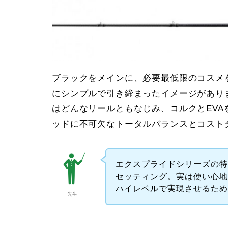
ブラックをメインに、必要最低限のコスメ
にシンプルで引き締まったイメージがあり
はどんなリールともなじみ、コルクとEV
ッドに不可欠なトータルバランスとコスト
エクスプライドシリーズの特
セッティング。実は使い心
ハイレベルで実現させるた
先生