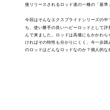
後リリースされるロッド達の一種の「基準
今回はそんなエクスプライドシリーズの中で
ち、使い勝手の良いヘビーロッドとして評
んで来ました。ロッドは高価にもかかわら
ければその特性も分かりにくく、今一歩踏
のロッドはどんなロッドなのか？個人的な