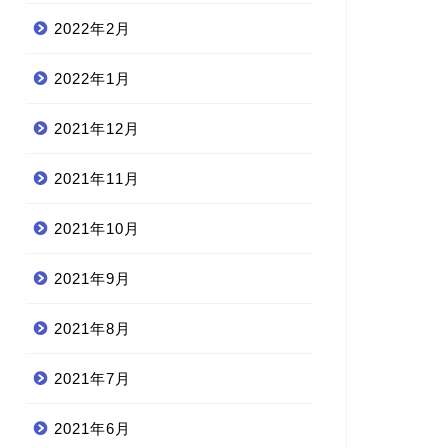
2022年2月
2022年1月
2021年12月
2021年11月
2021年10月
2021年9月
2021年8月
2021年7月
2021年6月