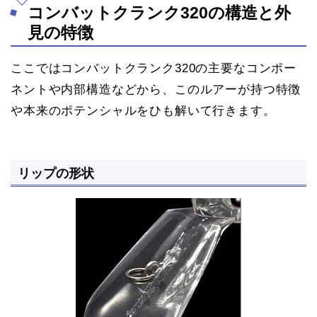
コンバットクランク320の構造と外
見の特徴
ここではコンバットクランク320の主要なコンポー
ネントや内部構造などから、このルアーが持つ特徴
や本来のポテンシャルをひも解いて行きます。
リップの形状