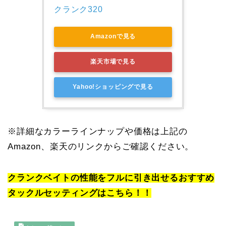
クランク320
Amazonで見る
楽天市場で見る
Yahoo!ショッピングで見る
※詳細なカラーラインナップや価格は上記の
Amazon、楽天のリンクからご確認ください。
クランクベイトの性能をフルに引き出せるおすすめ
タックルセッティングはこちら！！