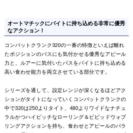
オートマチックにバイトに持ち込める非常に優秀
なアクション！
コンバットクランク320の一番の特徴といえば離れ
たポジションのバスにも気付かせる優秀なアピール
力と、ルアーに気付いたバスをバイトに持ち込める
高い食わせ能力を両立させている部分です。
シリーズを通して、設定レンジが深くなるほどアク
ションがタイトになっていくコンバットクランクの
中で320は250よりタイト、480よりワイドなナチュ
ラルかつハイピッチなローリング＆ビビッドウォブ
リングアクションを持ち、食わせとアピールのバラ