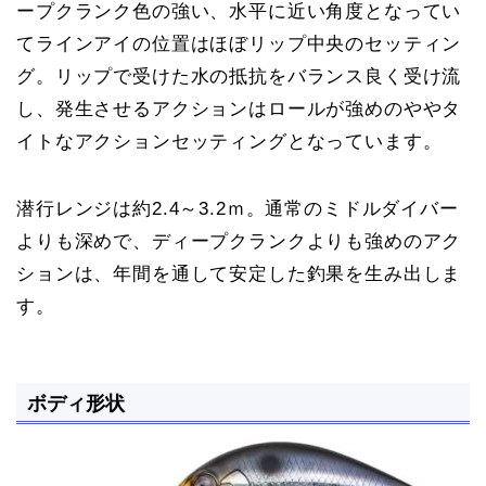
ープクランク色の強い、水平に近い角度となってい
てラインアイの位置はほぼリップ中央のセッティン
グ。リップで受けた水の抵抗をバランス良く受け流
し、発生させるアクションはロールが強めのややタ
イトなアクションセッティングとなっています。
潜行レンジは約2.4～3.2ｍ。通常のミドルダイバー
よりも深めで、ディープクランクよりも強めのアク
ションは、年間を通して安定した釣果を生み出しま
す。
ボディ形状