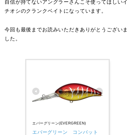
自信が持てないアングラーさんこそ使ってほしいイ
チオシのクランクベイトになっています。
今回も最後までお読みいただきありがとうございま
した。
エバーグリーン(EVERGREEN)
エバーグリーン　コンバット