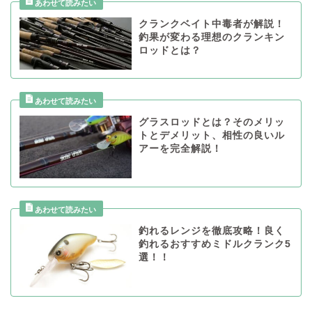
クランクベイト中毒者が解説！
釣果が変わる理想のクランキン
ロッドとは？
グラスロッドとは？そのメリッ
トとデメリット、相性の良いル
アーを完全解説！
釣れるレンジを徹底攻略！良く
釣れるおすすめミドルクランク5
選！！