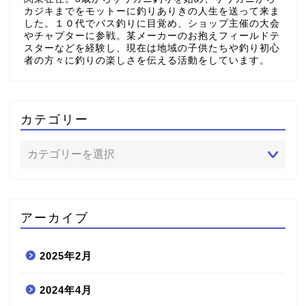
カジキまでをモットーに釣りありきの人生を送って来ま
した。１０代でバス釣りに目覚め、ショップ主催の大会
やチャプターに参戦。某メーカーのお抱えフィールドテ
スターなどを経験し、現在は地域の子供たちや釣り初心
者の方々に釣りの楽しさを伝える活動をしています。
カテゴリー
アーカイブ
2025年2月
2024年4月