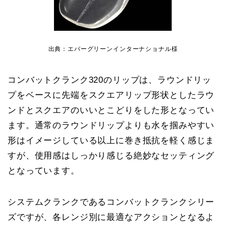
出典：エバーグリーンインターナショナル様
コンバットクランク320のリップは、ラウンドリッ
プをベースに先端をスクエアリップ形状としたラウ
ンドとスクエアのいいとこどりをした形となってい
ます。通常のラウンドリップよりも水を掴みやすい
形はイメージしている以上に巻き抵抗を軽く感じま
すが、使用感はしっかり感じる絶妙なセッティング
となっています。
システムクランクであるコンバットクランクシリー
ズですが、各レンジ別に最適なアクションとなるよ