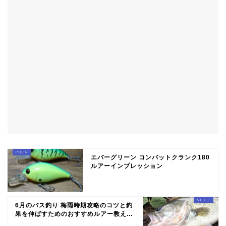
エバーグリーン コンバットクランク180
ルアーインプレッション
6月のバス釣り 梅雨時期攻略のコツと釣
果を伸ばすためのおすすめルアー教え...