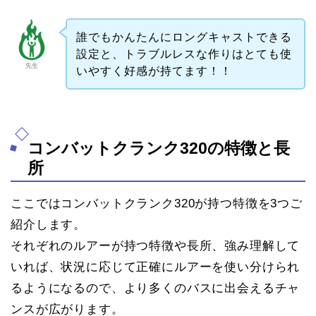
誰でもかんたんにロングキャストできる
設定と、トラブルレスな作りはとても使
先生
いやすく好感が持てます！！
コンバットクランク320の特徴と長
所
ここではコンバットクランク320が持つ特徴を3つご
紹介します。
それぞれのルアーが持つ特徴や長所、強み理解して
いれば、状況に応じて正確にルアーを使い分けられ
るようになるので、より多くのバスに出会えるチャ
ンスが広がります。