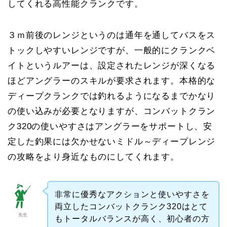
してくれる高性能クランクです。
３ｍ前後のレンジというのは通年を通してバスをス
トックしやすいレンジですが、一般的にクランクベ
イトというルアーは、設定されたレンジが深くなる
ほどアングラーのスキルが要求されます。本格的な
ディープクランクでは釣れるようになるまでかなり
の使い込みが必要となりますが、コンバットクラン
ク320の使いやすさはアングラーをサポートし、安
定した釣果には欠かせないミドル～ディープレンジ
の攻略をより身近なものにしてくれます。
非常に優秀なアクションと使いやすさを
両立したコンバットクランク320はとて
先生
もトータルバランスが高く、初心者の方