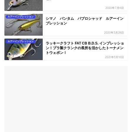
2020年7月6日
ルアーインプレッション
シマノ バンタム パブロシャッド ルアーイン
プレッション
2020年3月28日
ルアーインプレッション
ラッキークラフト FAT CB B.D.S. インプレッショ
ン！プラ製クランクの長所を活かしたトーナメン
トウェポン！
2021年3月16日