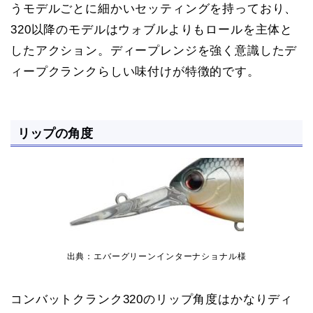
うモデルごとに細かいセッティングを持っており、
320以降のモデルはウォブルよりもロールを主体と
したアクション。ディープレンジを強く意識したデ
ィープクランクらしい味付けが特徴的です。
リップの角度
出典：エバーグリーンインターナショナル様
コンバットクランク320のリップ角度はかなりディ