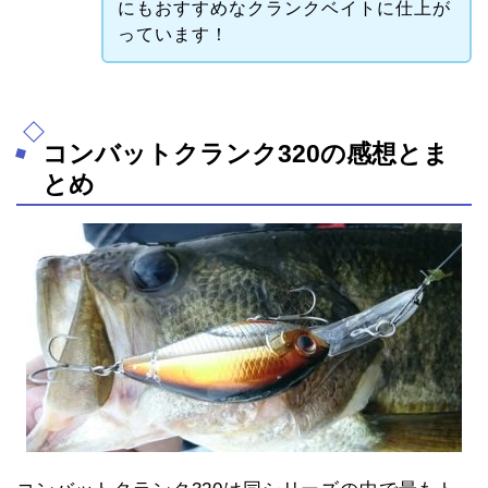
にもおすすめなクランクベイトに仕上が
っています！
コンバットクランク320の感想とま
とめ