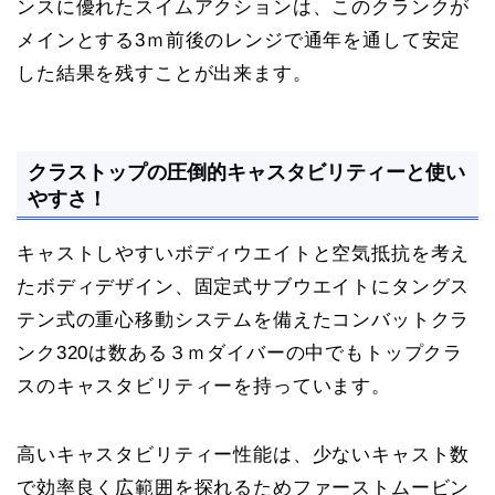
ンスに優れたスイムアクションは、このクランクが
メインとする3ｍ前後のレンジで通年を通して安定
した結果を残すことが出来ます。
クラストップの圧倒的キャスタビリティーと使い
やすさ！
キャストしやすいボディウエイトと空気抵抗を考え
たボディデザイン、固定式サブウエイトにタングス
テン式の重心移動システムを備えたコンバットクラ
ンク320は数ある３ｍダイバーの中でもトップクラ
スのキャスタビリティーを持っています。
高いキャスタビリティー性能は、少ないキャスト数
で効率良く広範囲を探れるためファーストムービン