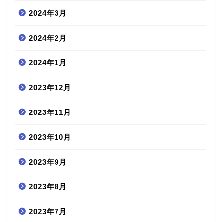
2024年3月
2024年2月
2024年1月
2023年12月
2023年11月
2023年10月
2023年9月
2023年8月
2023年7月