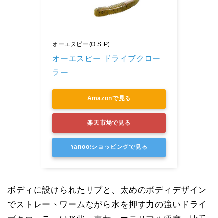
オーエスピー(O.S.P)
オーエスピー ドライブクロー
ラー 
Amazonで見る
楽天市場で見る
Yahoo!ショッピングで見る
ボディに設けられたリブと、太めのボディデザイン
でストレートワームながら水を押す力の強いドライ