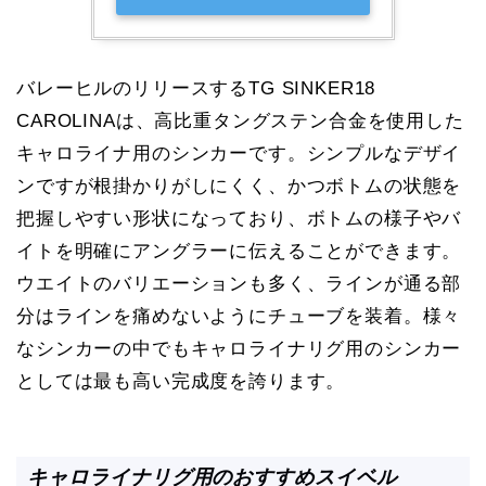
バレーヒルのリリースするTG SINKER18
CAROLINAは、高比重タングステン合金を使用した
キャロライナ用のシンカーです。シンプルなデザイ
ンですが根掛かりがしにくく、かつボトムの状態を
把握しやすい形状になっており、ボトムの様子やバ
イトを明確にアングラーに伝えることができます。
ウエイトのバリエーションも多く、ラインが通る部
分はラインを痛めないようにチューブを装着。様々
なシンカーの中でもキャロライナリグ用のシンカー
としては最も高い完成度を誇ります。
キャロライナリグ用のおすすめスイベル