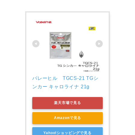
バレーヒル　TGCS-21 TGシ
ンカー キャロライナ 21g　
楽天市場で見る
Amazonで見る
Yahoo!ショッピングで見る