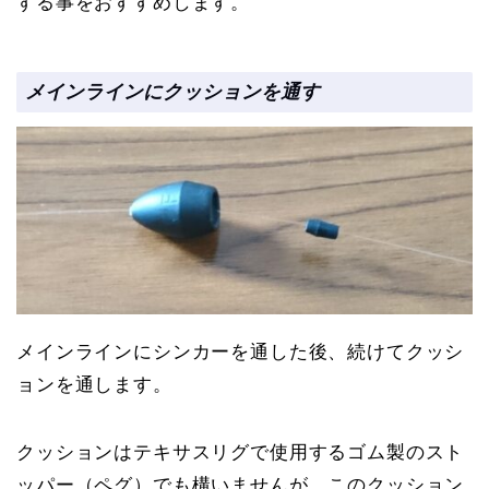
する事をおすすめします。
メインラインにクッションを通す
メインラインにシンカーを通した後、続けてクッシ
ョンを通します。
クッションはテキサスリグで使用するゴム製のスト
ッパー（ペグ）でも構いませんが、このクッション