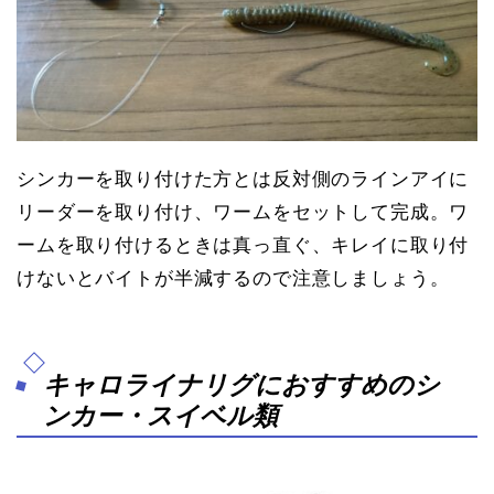
シンカーを取り付けた方とは反対側のラインアイに
リーダーを取り付け、ワームをセットして完成。ワ
ームを取り付けるときは真っ直ぐ、キレイに取り付
けないとバイトが半減するので注意しましょう。
キャロライナリグにおすすめのシ
ンカー・スイベル類