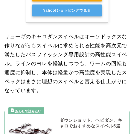
Yahoo!ショッピングで見る
リューギのキャロダンスイベルはオーソドックスな
作りながらもスイベルに求められる性能を高次元で
満たしたバスフィッシング専用設計の高性能スイベ
ル。ラインのヨレを軽減しつつも、ワームの回転も
適度に抑制し、本体は軽量かつ高強度を実現したス
ペックはまさに理想のスイベルと言える仕上がりに
なっています。
ダウンショット、ヘビダン、キ
ャロでおすすめなスイベル5選