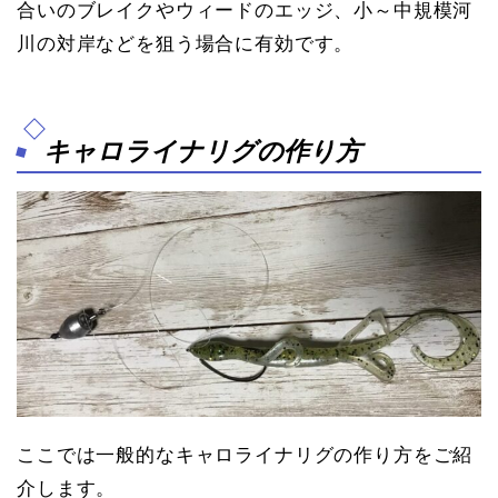
合いのブレイクやウィードのエッジ、小～中規模河
川の対岸などを狙う場合に有効です。
キャロライナリグの作り方
ここでは一般的なキャロライナリグの作り方をご紹
介します。