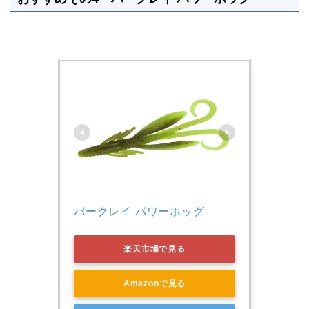
バークレイ パワーホッグ 
楽天市場で見る
Amazonで見る