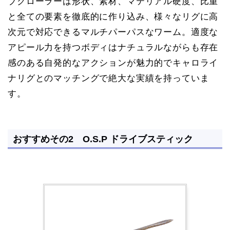
ブクローラーは形状、素材、マテリアル硬度、比重
と全ての要素を徹底的に作り込み、様々なリグに高
次元で対応できるマルチパーパスなワーム。適度な
アピール力を持つボディはナチュラルながらも存在
感のある自発的なアクションが魅力的でキャロライ
ナリグとのマッチングで絶大な実績を持っていま
す。
おすすめその2 O.S.P ドライブスティック