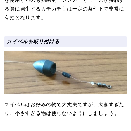
を使用するのも効果的。シンカーとビーズが接触す
る際に発生するカチカチ音は一定の条件下で非常に
有効となります。
スイベルを取り付ける
スイベルはお好みの物で大丈夫ですが、大きすぎた
り、小さすぎる物は使わないようにしましょう。