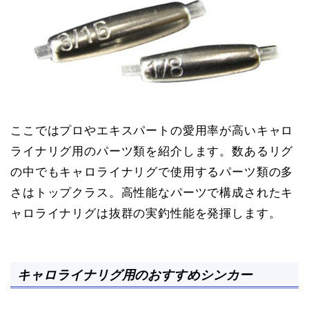
ここではプロやエキスパートの愛用率が高いキャロ
ライナリグ用のパーツ類を紹介します。数あるリグ
の中でもキャロライナリグで使用するパーツ類の多
さはトップクラス。高性能なパーツで構成されたキ
ャロライナリグは抜群の実釣性能を発揮します。
キャロライナリグ用のおすすめシンカー