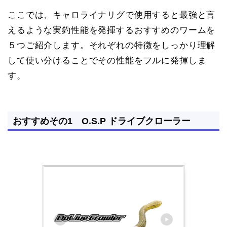
ここでは、キャロライナリグで使用すると最強と言
えるような実釣性能を発揮するおすすめのワームを
５つご紹介します。それぞれの特徴をしっかり理解
して使い分けることでその性能をフルに発揮しま
す。
おすすめその1 O.S.P ドライブクローラー