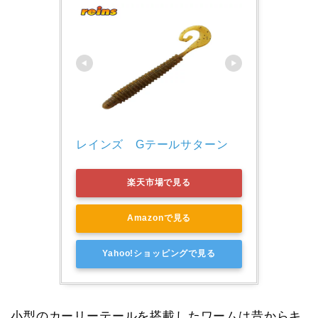
レインズ　Gテールサターン　
楽天市場で見る
Amazonで見る
Yahoo!ショッピングで見る
小型のカーリーテールを搭載したワームは昔からキ