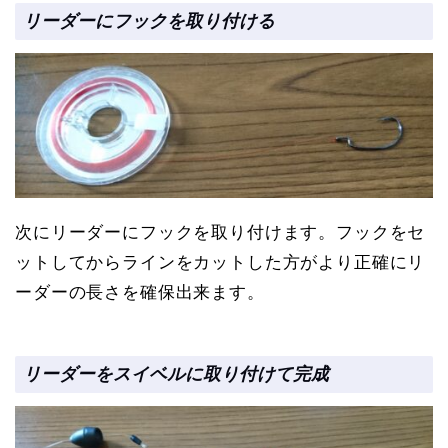
リーダーにフックを取り付ける
次にリーダーにフックを取り付けます。フックをセ
ットしてからラインをカットした方がより正確にリ
ーダーの長さを確保出来ます。
リーダーをスイベルに取り付けて完成