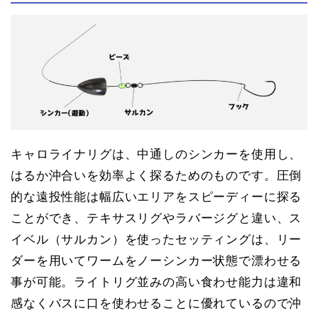
キャロライナリグは、中通しのシンカーを使用し、
はるか沖合いを効率よく探るためのものです。圧倒
的な遠投性能は幅広いエリアをスピーディーに探る
ことができ、テキサスリグやラバージグと違い、ス
イベル（サルカン）を使ったセッティングは、リー
ダーを用いてワームをノーシンカー状態で漂わせる
事が可能。ライトリグ並みの高い食わせ能力は違和
感なくバスに口を使わせることに優れているので沖