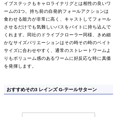
イブステックもキャロライナリグとは相性の良いワ
ームの1つ。持ち前の自発的フォールアクションは
食わせる能力が非常に高く、キャストしてフォール
させるだけでも気難しいバスをバイトに持ち込んで
くれます。同社のドライブクローラー同様、きめ細
かなサイズバリエーションはその時その時のベイト
サイズに合わせやすく、通常のストレートワームよ
りもボリューム感のあるワームに好反応な時に真価
を発揮します。
おすすめその3 レインズ G-テールサターン