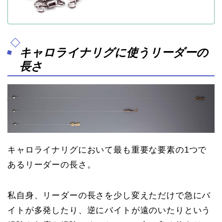
キャロライナリグに使うリーダーの
長さ
キャロライナリグにおいて最も重要な要素の1つで
あるリーダーの長さ。
私自身、リーダーの長さを少し変えただけで急にバ
イトが多発したり、逆にバイトが遠のいたりという