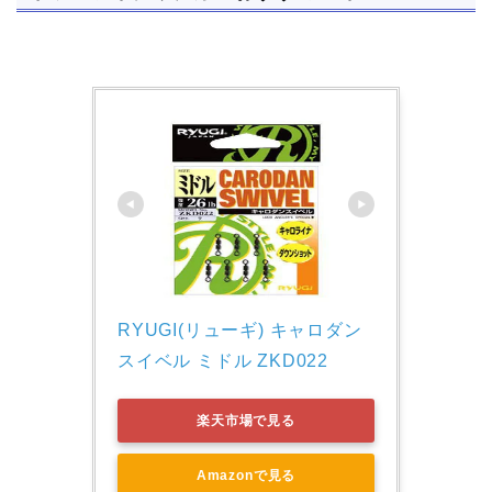
RYUGI(リューギ) キャロダン
スイベル ミドル ZKD022
楽天市場で見る
Amazonで見る