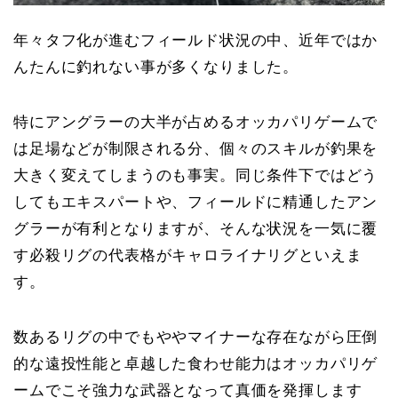
年々タフ化が進むフィールド状況の中、近年ではか
んたんに釣れない事が多くなりました。
特にアングラーの大半が占めるオッカパリゲームで
は足場などが制限される分、個々のスキルが釣果を
大きく変えてしまうのも事実。同じ条件下ではどう
してもエキスパートや、フィールドに精通したアン
グラーが有利となりますが、そんな状況を一気に覆
す必殺リグの代表格がキャロライナリグといえま
す。
数あるリグの中でもややマイナーな存在ながら圧倒
的な遠投性能と卓越した食わせ能力はオッカパリゲ
ームでこそ強力な武器となって真価を発揮します