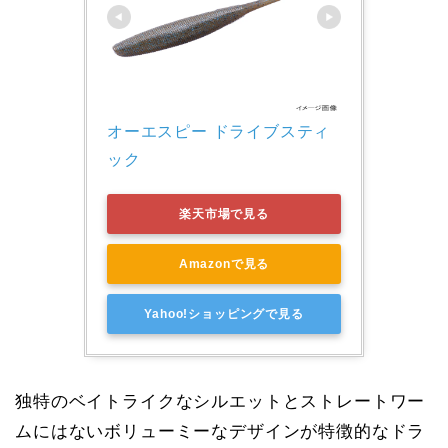
オーエスピー ドライブスティ
ック
楽天市場で見る
Amazonで見る
Yahoo!ショッピングで見る
独特のベイトライクなシルエットとストレートワー
ムにはないボリューミーなデザインが特徴的なドラ