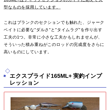
型なものを採用しています。
これはブランクのセクションでも触れた、ジャーク
ベイトに必要な”ダルさ”と”タイムラグ”を作り出す
工夫の1つ。非常に小さな工夫かもしれませんが、
そういった積み重ねがこのロッドの完成度をさらに
高いものにしています。
エクスプライド165ML+ 実釣インプ
レッション