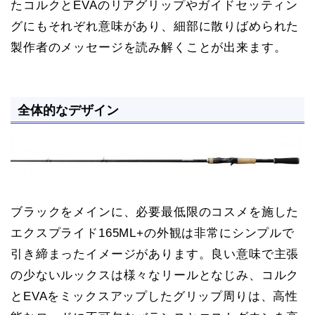
たコルクとEVAのリアグリップやガイドセッティン
グにもそれぞれ意味があり、細部に散りばめられた
製作者のメッセージを読み解くことが出来ます。
全体的なデザイン
ブラックをメインに、必要最低限のコスメを施した
エクスプライド165ML+の外観は非常にシンプルで
引き締まったイメージがあります。良い意味で主張
の少ないルックスは様々なリールとなじみ、コルク
とEVAをミックスアップしたグリップ周りは、高性