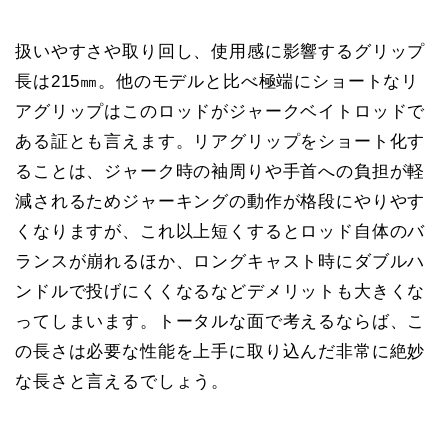
扱いやすさや取り回し、使用感に影響するグリップ
長は215㎜。他のモデルと比べ極端にショートなリ
アグリップはこのロッドがジャークベイトロッドで
ある証とも言えます。リアグリップをショート化す
ることは、ジャーク時の袖周りや手首への負担が軽
減されるためジャーキングの動作が格段にやりやす
くなりますが、これ以上短くするとロッド自体のバ
ランスが崩れるほか、ロングキャスト時にダブルハ
ンドルで投げにくくなるなどデメリットも大きくな
ってしまいます。トータルな面で考えるならば、こ
の長さは必要な性能を上手に取り込んだ非常に絶妙
な長さと言えるでしょう。