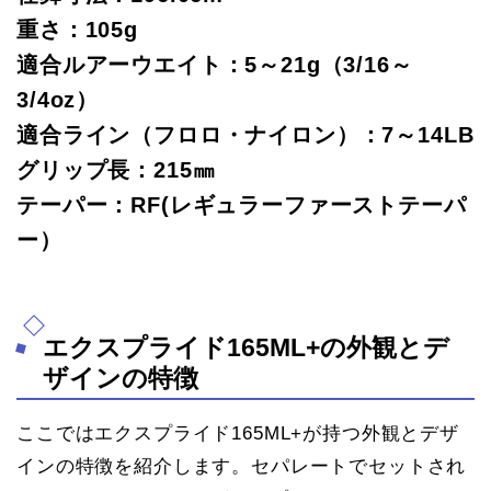
重さ：105g
適合ルアーウエイト：5～21g（3/16～
3/4oz）
適合ライン（フロロ・ナイロン）：7～14LB
グリップ長：215㎜
テーパー：RF(レギュラーファーストテーパ
ー）
エクスプライド165ML+の外観とデ
ザインの特徴
ここではエクスプライド165ML+が持つ外観とデザ
インの特徴を紹介します。セパレートでセットされ