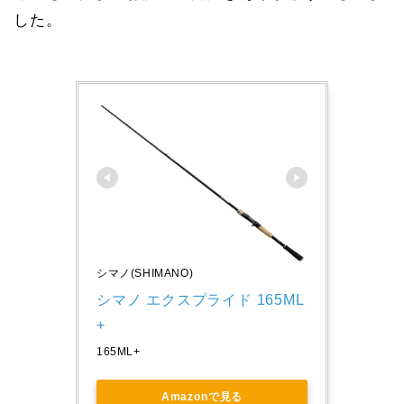
した。
シマノ(SHIMANO)
シマノ エクスプライド 165ML
+ 
165ML+
Amazonで見る