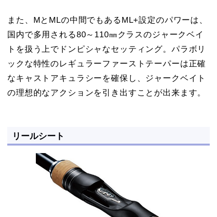
また、MとMLの中間でもあるML+設定のパワーは、
国内で多用される80～110㎜クラスのジャークベイ
トを扱う上でドンピシャなセッティング。パラボリ
ックな特性のレギュラーファーストテーパーは正確
なキャストアキュラシーを確保し、ジャークベイト
の理想的なアクションを引き出すことが出来ます。
リールシート