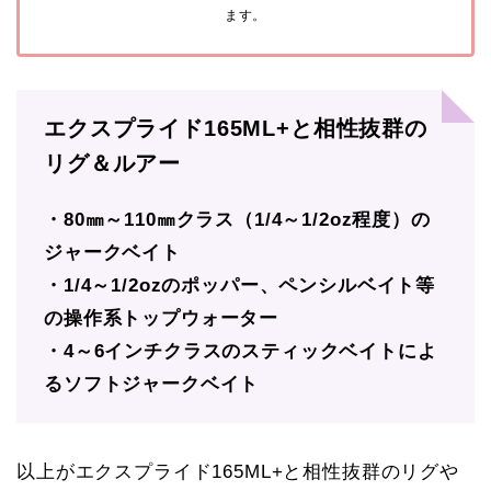
ます。
エクスプライド165ML+と相性抜群の
リグ＆ルアー
・80㎜～110㎜クラス（1/4～1/2oz程度）の
ジャークベイト
・1/4～1/2ozのポッパー、ペンシルベイト等
の操作系トップウォーター
・4～6インチクラスのスティックベイトによ
るソフトジャークベイト
以上がエクスプライド165ML+と相性抜群のリグや