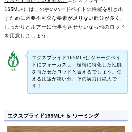
リ言って向いていません。
エクスプライド
165ML+にはこの手のハードベイトの性能を引き出
すために必要不可欠な要素が足りない部分が多く、
しっかりとルアーに仕事をさせたいなら他のロッド
を用意しましょう。
エクスプライド165ML+はジャークベイ
トにフォーカスし、極端に特化した性能
先生
を持たせたロッドと言えるでしょう。使
える用途が狭い分、その実力は絶大で
す！
エクスプライド165ML+ ＆ ワーミング