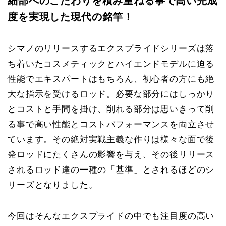
細部へのこだわりを積み重ねる事で高い完成
度を実現した現代の銘竿！
シマノのリリースするエクスプライドシリーズは落
ち着いたコスメティックとハイエンドモデルに迫る
性能でエキスパートはもちろん、初心者の方にも絶
大な指示を受けるロッド。必要な部分にはしっかり
とコストと手間を掛け、削れる部分は思いきって削
る事で高い性能とコストパフォーマンスを両立させ
ています。その絶対実戦主義な作りは様々な面で後
発ロッドにたくさんの影響を与え、その後リリース
されるロッド達の一種の「基準」とされるほどのシ
リーズとなりました。
今回はそんなエクスプライドの中でも注目度の高い