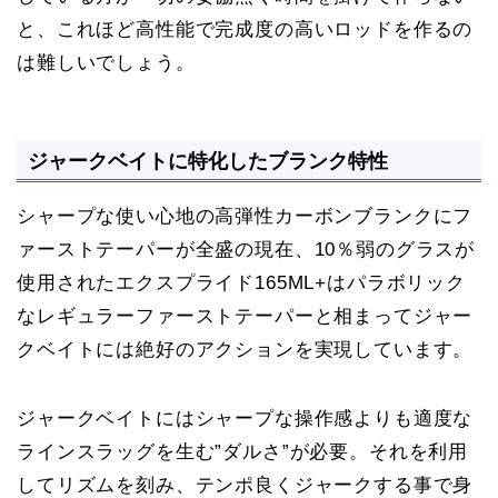
と、これほど高性能で完成度の高いロッドを作るの
は難しいでしょう。
ジャークベイトに特化したブランク特性
シャープな使い心地の高弾性カーボンブランクにフ
ァーストテーパーが全盛の現在、10％弱のグラスが
使用されたエクスプライド165ML+はパラボリック
なレギュラーファーストテーパーと相まってジャー
クベイトには絶好のアクションを実現しています。
ジャークベイトにはシャープな操作感よりも適度な
ラインスラッグを生む”ダルさ”が必要。それを利用
してリズムを刻み、テンポ良くジャークする事で身