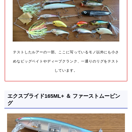
テストしたルアーの一部。ここに写っているモノ以外にも小さ
めなビッグベイトやディープクランク、一通りのリグをテスト
しています。
エクスプライド165ML+ ＆ ファーストムービン
グ