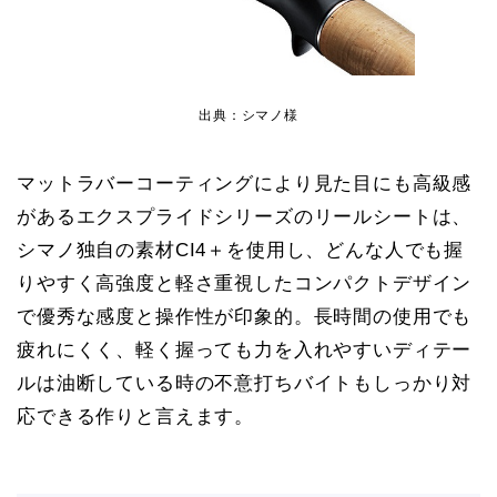
出典：シマノ様
マットラバーコーティングにより見た目にも高級感
があるエクスプライドシリーズのリールシートは、
シマノ独自の素材CI4＋を使用し、どんな人でも握
りやすく高強度と軽さ重視したコンパクトデザイン
で優秀な感度と操作性が印象的。長時間の使用でも
疲れにくく、軽く握っても力を入れやすいディテー
ルは油断している時の不意打ちバイトもしっかり対
応できる作りと言えます。