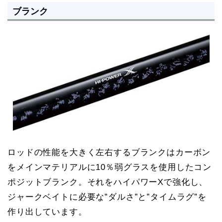
ブランク
ロッドの性能を大きく左右するブランクはカーボン
をメインマテリアルに10％弱グラスを使用したコン
ポジットブランク。それをハイパワーXで強化し、
ジャークベイトに必要な”ダルさ”と”タイムラグ”を
作り出しています。