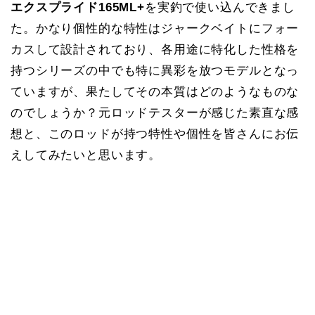
エクスプライド165ML+
を実釣で使い込んできまし
た。かなり個性的な特性はジャークベイトにフォー
カスして設計されており、各用途に特化した性格を
持つシリーズの中でも特に異彩を放つモデルとなっ
ていますが、果たしてその本質はどのようなものな
のでしょうか？元ロッドテスターが感じた素直な感
想と、このロッドが持つ特性や個性を皆さんにお伝
えしてみたいと思います。