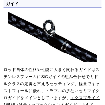
ガイド
ロッド自体の性格や性能に大きく関わるガイドはス
テンレスフレームにSiCガイドの組み合わせでミド
ルクラスの定番と言えるセッティング。軽量でキャ
ストフィールに優れ、トラブルの少ないセミマイク
ロガイドをメインとしていますが、
エクスプライド
165ML+はティップセクションのガイドにあえて大