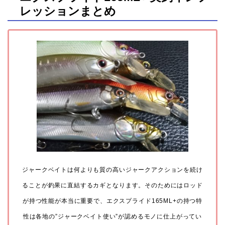
レッションまとめ
ジャークベイトは何よりも質の高いジャークアクションを続け
ることが釣果に直結するカギとなります。そのためにはロッド
が持つ性能が本当に重要で、エクスプライド165ML+の持つ特
性は各地の”ジャークベイト使い”が認めるモノに仕上がってい