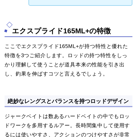
エクスプライド165ML+の特徴
ここでエクスプライド165ML+が持つ特性と優れた
特徴を3つご紹介します。ロッドの持つ特性をしっ
かり理解して使うことが道具本来の性能を引き出
し、釣果を伸ばすコツと言えるでしょう。
絶妙なレングスとバランスを持つロッドデザイン
ジャークベイトは数あるハードベイトの中でもロッ
ドワークを多用するルアー。長時間集中して使用す
るには使いやすさ、アクションのつけやすさが非常