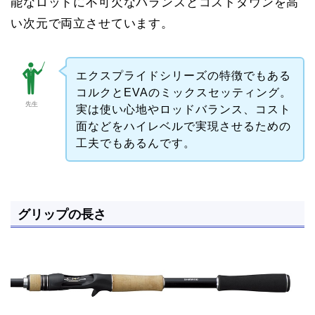
能なロッドに不可欠なバランスとコストダウンを高
い次元で両立させています。
エクスプライドシリーズの特徴でもある
コルクとEVAのミックスセッティング。
先生
実は使い心地やロッドバランス、コスト
面などをハイレベルで実現させるための
工夫でもあるんです。
グリップの長さ