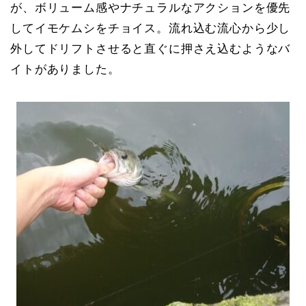
が、ボリューム感やナチュラルなアクションを優先
してイモケムシをチョイス。流れ込む流心から少し
外してドリフトさせると直ぐに押さえ込むようなバ
イトがありました。