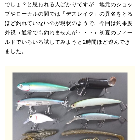
でしょ？と思われる人ばかりですが、地元のショッ
プやローカルの間では「デスレイク」の異名をとる
ほど釣れていないのが現状のようで、今回は釣果度
外視（通常でも釣れませんが・・・）初夏のフィー
ルドでいろいろ試してみようと2時間ほど遊んでき
ました。