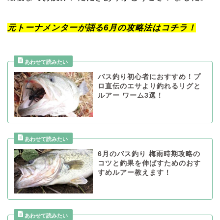
元トーナメンターが語る6月の攻略法はコチラ！
バス釣り初心者におすすめ！プ
ロ直伝のエサより釣れるリグと
ルアー ワーム3選！
6月のバス釣り 梅雨時期攻略の
コツと釣果を伸ばすためのおす
すめルアー教えます！