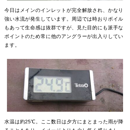
今日はメインのインレットが完全解放され、かなり
強い水流が発生しています。周辺では時おりボイル
もあって生命感は抜群ですが、見た目的にも派手な
ポイントのため常に他のアングラーが出入りしてい
ます。
水温は約25℃。ここ数日は夕方にまとまった雨が降