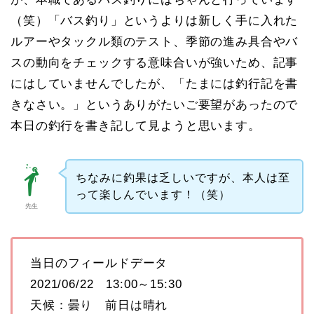
（笑）「バス釣り」というよりは新しく手に入れた
ルアーやタックル類のテスト、季節の進み具合やバ
スの動向をチェックする意味合いが強いため、記事
にはしていませんでしたが、「たまには釣行記を書
きなさい。」というありがたいご要望があったので
本日の釣行を書き記して見ようと思います。
ちなみに釣果は乏しいですが、本人は至
って楽しんでいます！（笑）
先生
当日のフィールドデータ
2021/06/22 13:00～15:30
天候：曇り 前日は晴れ