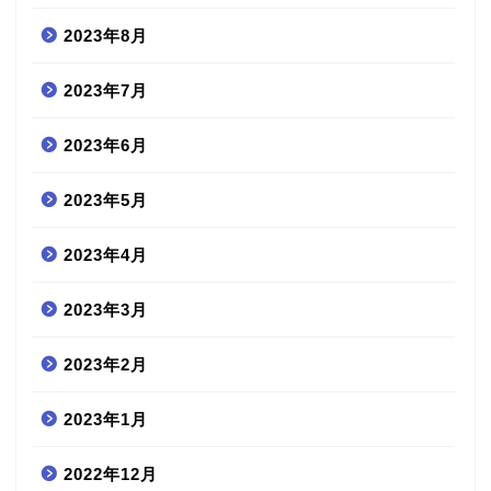
2023年8月
2023年7月
2023年6月
2023年5月
2023年4月
2023年3月
2023年2月
2023年1月
2022年12月