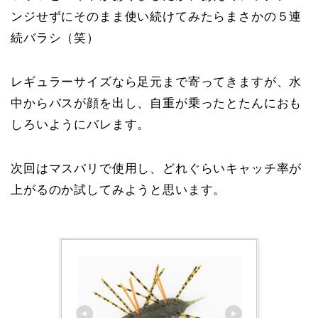
ンジせずにそのまま使い続けてみたらまさかの５連
続バラシ（笑）
レギュラーサイズなら足元まで寄ってきますが、水
中からバスが顔を出し、自重が乗ったとたんにおも
しろいようにバレます。
次回はマスバリで使用し、どれぐらいキャッチ率が
上がるのか試してみようと思います。