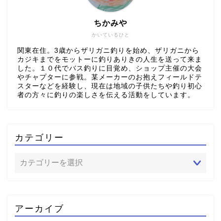
ちかみや
かいているひと
関東在住。3歳からザリガニ釣りを始め、ザリガニから
カジキまでをモットーに釣りありきの人生を送って来ま
した。１０代でバス釣りに目覚め、ショップ主催の大会
やチャプターに参戦。某メーカーのお抱えフィールドテ
スターなどを経験し、現在は地域の子供たちや釣り初心
者の方々に釣りの楽しさを伝える活動をしています。
カテゴリー
アーカイブ