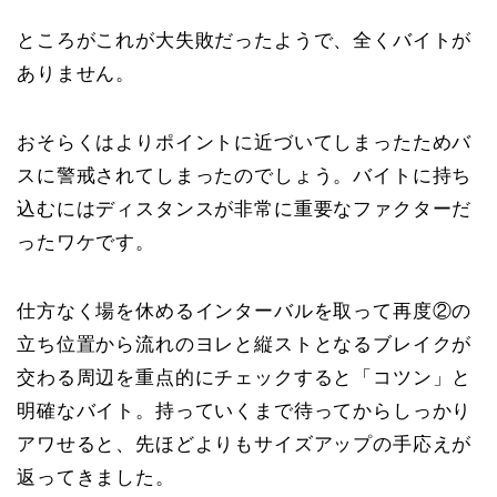
ところがこれが大失敗だったようで、全くバイトが
ありません。
おそらくはよりポイントに近づいてしまったためバ
スに警戒されてしまったのでしょう。バイトに持ち
込むにはディスタンスが非常に重要なファクターだ
ったワケです。
仕方なく場を休めるインターバルを取って再度②の
立ち位置から流れのヨレと縦ストとなるブレイクが
交わる周辺を重点的にチェックすると「コツン」と
明確なバイト。持っていくまで待ってからしっかり
アワせると、先ほどよりもサイズアップの手応えが
返ってきました。