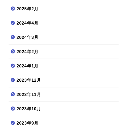
2025年2月
2024年4月
2024年3月
2024年2月
2024年1月
2023年12月
2023年11月
2023年10月
2023年9月