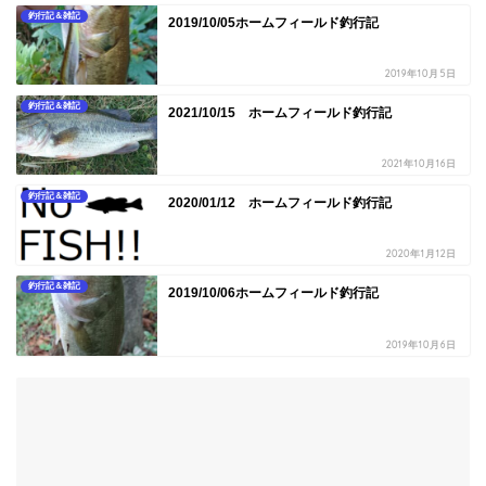
釣行記＆雑記
2019/10/05ホームフィールド釣行記
2019年10月5日
釣行記＆雑記
2021/10/15 ホームフィールド釣行記
2021年10月16日
釣行記＆雑記
2020/01/12 ホームフィールド釣行記
2020年1月12日
釣行記＆雑記
2019/10/06ホームフィールド釣行記
2019年10月6日