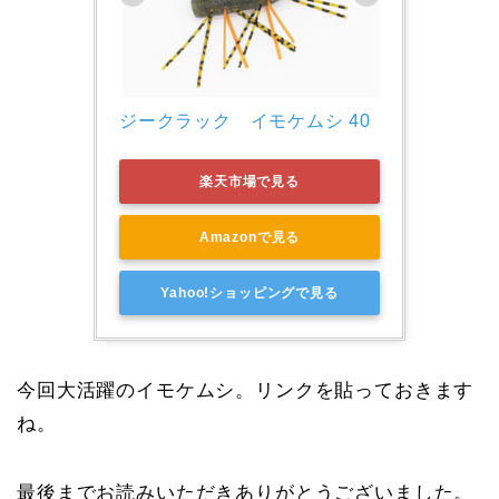
ジークラック　イモケムシ 40 
楽天市場で見る
Amazonで見る
Yahoo!ショッピングで見る
今回大活躍のイモケムシ。リンクを貼っておきます
ね。
最後までお読みいただきありがとうございました。