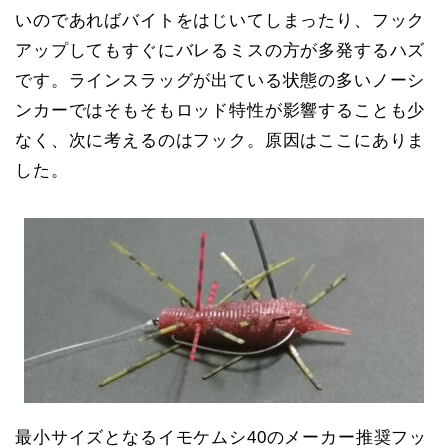
いのであればバイトをはじいてしまったり、フック
アップしてもすぐにバレるミスの方が多発するハズ
です。ラインスラッグが出ている状態の多いノーシ
ンカーではそもそもロッド特性が影響することも少
なく、次に考えるのはフック。原因はここにありま
した。
最小サイズとなるイモケムシ40のメーカー推奨フッ