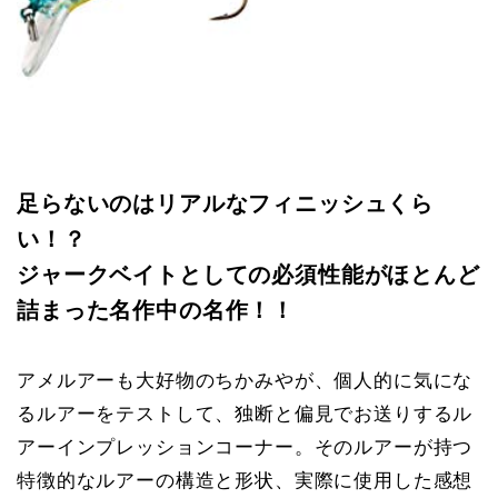
足らないのはリアルなフィニッシュくら
い！？
ジャークベイトとしての必須性能がほとんど
詰まった名作中の名作！！
アメルアーも大好物のちかみやが、個人的に気にな
るルアーをテストして、独断と偏見でお送りするル
アーインプレッションコーナー。そのルアーが持つ
特徴的なルアーの構造と形状、実際に使用した感想