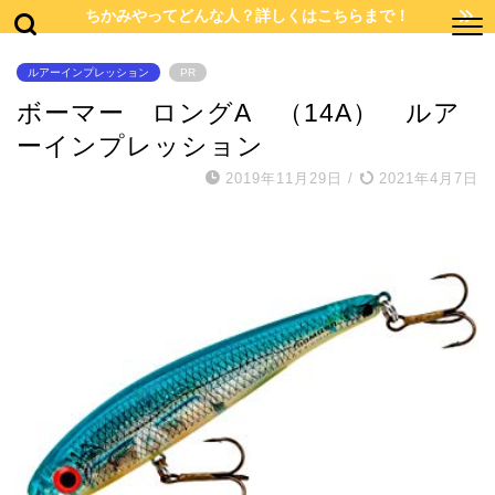
ちかみやってどんな人？詳しくはこちらまで！
ルアーインプレッション
PR
ボーマー ロングA （14A） ルア
ーインプレッション
2019年11月29日
/
2021年4月7日