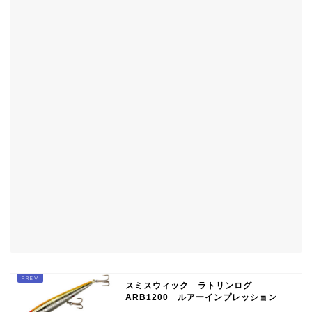
スミスウィック ラトリンログ
ARB1200 ルアーインプレッション