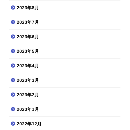
2023年8月
2023年7月
2023年6月
2023年5月
2023年4月
2023年3月
2023年2月
2023年1月
2022年12月