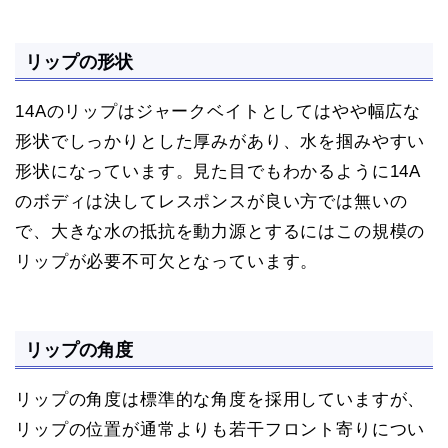
リップの形状
14Aのリップはジャークベイトとしてはやや幅広な
形状でしっかりとした厚みがあり、水を掴みやすい
形状になっています。見た目でもわかるように14A
のボディは決してレスポンスが良い方では無いの
で、大きな水の抵抗を動力源とするにはこの規模の
リップが必要不可欠となっています。
リップの角度
リップの角度は標準的な角度を採用していますが、
リップの位置が通常よりも若干フロント寄りについ