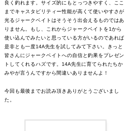
良く釣れます。サイズ的にもとっつきやすく、ここ
までキャスタビリティー性能が高くて使いやすさが
光るジャークベイトはそうそう出会えるものではあ
りません。もし、これからジャークベイトを1から
使い込んでみたいと思っている方がいるのであれば
是非とも一度14A先生を試してみて下さい。きっと
皆さんにジャークベイトへの自信と釣果をプレゼン
トしてくれるハズです。14A先生に育てられたちか
みやが言うんですから間違いありませんよ！
今回も最後までお読み頂きありがとうございまし
た。