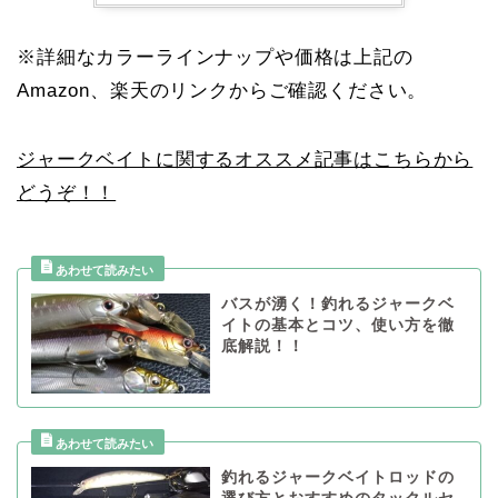
※詳細なカラーラインナップや価格は上記の
Amazon、楽天のリンクからご確認ください。
ジャークベイトに関するオススメ記事はこちらから
どうぞ！！
バスが湧く！釣れるジャークベ
イトの基本とコツ、使い方を徹
底解説！！
釣れるジャークベイトロッドの