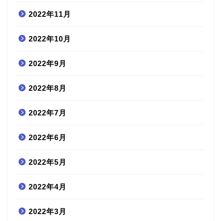
2022年11月
2022年10月
2022年9月
2022年8月
2022年7月
2022年6月
2022年5月
2022年4月
2022年3月