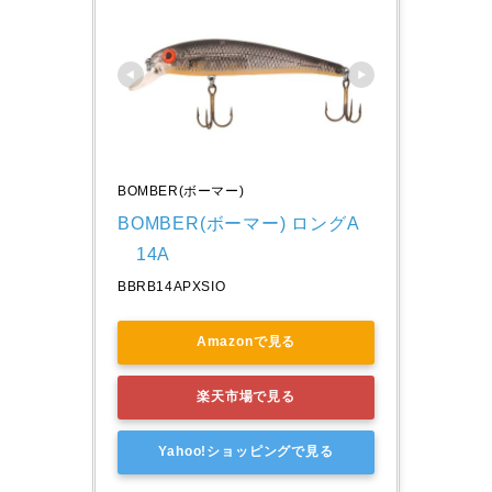
BOMBER(ボーマー)
BOMBER(ボーマー) ロングA
　14A
BBRB14APXSIO
Amazonで見る
楽天市場で見る
Yahoo!ショッピングで見る