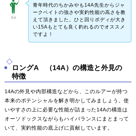
青年時代のちかみやも14A先生からジャ
ークベイトの強さや実釣性能の高さを教
先生
えて頂きました。ひと回りボディが大き
い15Aもとても良く釣れるのでオススメ
ですよ！
ロングA （14A）の構造と外見の
特徴
14Aの外見や内部構造などから、このルアーが持つ
本来のポテンシャルを解き明かしてみましょう。使
いやすさの上に必要な性能が詰まった14Aの構造は
オーソドックスながらもハイバランスにまとまって
いて、実釣性能の底上げに貢献しています。