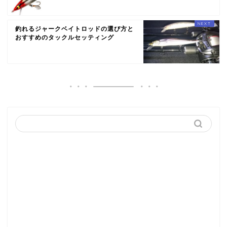
釣れるジャークベイトロッドの選び方と
おすすめのタックルセッティング