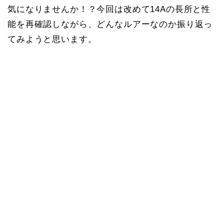
気になりませんか！？今回は改めて14Aの長所と性
能を再確認しながら、どんなルアーなのか振り返っ
てみようと思います。