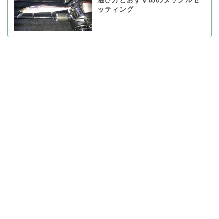
選び方とおすすめのタックルセ
ッティング