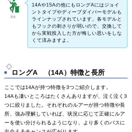
14Aや15Aの他にもロングAにはジョイ
ントタイプやディープダイバーモデルも
先生
ラインナップされています。各モデルと
もフックの刺さりが弱いので、交換して
から実戦投入した方が悔しい思いをしな
くて済みますよ。
ロングA （14A）特徴と長所
ここでは14Aが持つ特徴を3つご紹介します。
14Aも凄いところはたくさんありますが、泣く泣く3
つに絞りました。それぞれのルアーが持つ特徴や長
所、強み理解していれば、状況に応じて正確にルア
ーを使い分けられるようになり、より多くのバスに
出会えるチャンスが広がります。