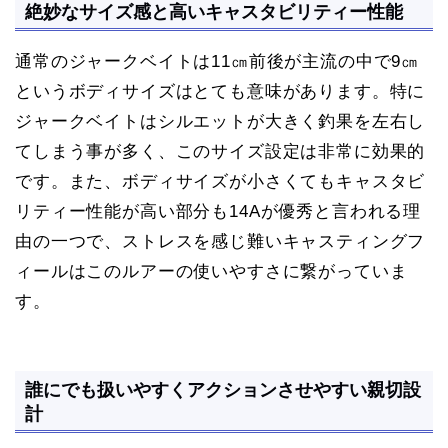
絶妙なサイズ感と高いキャスタビリティー性能
通常のジャークベイトは11㎝前後が主流の中で9㎝
というボディサイズはとても意味があります。特に
ジャークベイトはシルエットが大きく釣果を左右し
てしまう事が多く、このサイズ設定は非常に効果的
です。また、ボディサイズが小さくてもキャスタビ
リティー性能が高い部分も14Aが優秀と言われる理
由の一つで、ストレスを感じ難いキャスティングフ
ィールはこのルアーの使いやすさに繋がっていま
す。
誰にでも扱いやすくアクションさせやすい親切設
計