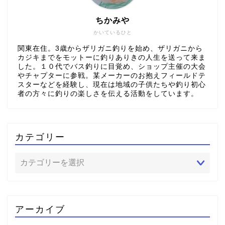
ちかみや
かいているひと
関東在住。3歳からザリガニ釣りを始め、ザリガニから
カジキまでをモットーに釣りありきの人生を送って来ま
した。１０代でバス釣りに目覚め、ショップ主催の大会
やチャプターに参戦。某メーカーのお抱えフィールドテ
スターなどを経験し、現在は地域の子供たちや釣り初心
者の方々に釣りの楽しさを伝える活動をしています。
カテゴリー
アーカイブ