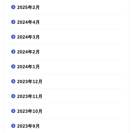
2025年2月
2024年4月
2024年3月
2024年2月
2024年1月
2023年12月
2023年11月
2023年10月
2023年9月