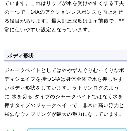
ています。これはリップが水を受けやすくする工夫
の一つで、14Aのアクションレスポンスを向上させ
る役目があります。最大到達深度は１ｍ前後で、非
常に使いやすい設定となっています。
ボディ形状
ジャークベイトとしてはややずんぐりむっくりなボ
ディシェイプを持つ14Aは身体全体で水を押しやす
いボディ形状をしています。ラトリンログのよう
に”水を切る”タイプのジャークベイトではなく水を
押すタイプのジャークベイトで、非常に高い浮力と
強烈なウォブリングが最大の魅力になっています。