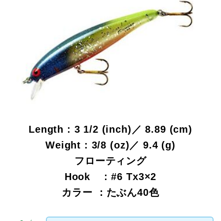
Length : 3 1/2 (inch)／ 8.89 (cm)
Weight : 3/8 (oz)／ 9.4 (g)
フローティング
Hook : #6 Tx3×2
カラー ：たぶん40色