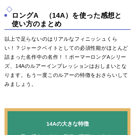
ロングA （14A）を使った感想と
使い方のまとめ
以上で足らないのはリアルなフィニッシュくら
い！？ジャークベイトとしての必須性能がほとんど
詰まった名作中の名作！！ボーマーロングAシリー
ズ、14Aのルアーインプレッションはおしまいとな
ります。もう一度このルアーの特徴をおさらいして
みましょう。
14Aの大きな特徴