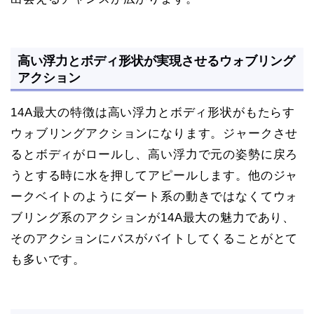
高い浮力とボディ形状が実現させるウォブリング
アクション
14A最大の特徴は高い浮力とボディ形状がもたらす
ウォブリングアクションになります。ジャークさせ
るとボディがロールし、高い浮力で元の姿勢に戻ろ
うとする時に水を押してアピールします。他のジャ
ークベイトのようにダート系の動きではなくてウォ
ブリング系のアクションが14A最大の魅力であり、
そのアクションにバスがバイトしてくることがとて
も多いです。