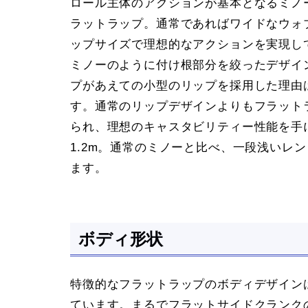
ロール主体のアクションが基本となるミノ
ラットラップ。通常であればワイドなウォ
ップサイズで理想的なアクションを実現し
ミノーのように付け根部分を絞ったデザイ
プがあえての小型のリップを採用した理由
す。通常のリップデザインよりもフラット
られ、理想のキャスタビリティー性能を手に
1.2m。通常のミノーと比べ、一段浅いレ
ます。
ボディ形状
特徴的なフラットラップのボディデザイン
ています。まるでフラットサイドクランク