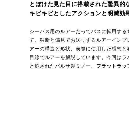
とぼけた見た目に搭載された驚異的
キビキビとしたアクションと明滅効
シーバス用のルアーだってバスに転用する
て、独断と偏見でお送りするルアーインプ
アーの構造と形状、実際に使用した感想と
目線でルアーを解説しています。今回はラ
と称されたバルサ製ミノー、
フラットラッ