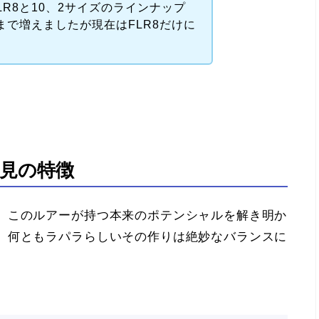
R8と10、2サイズのラインナップ
まで増えましたが現在はFLR8だけに
見の特徴
、このルアーが持つ本来のポテンシャルを解き明か
、何ともラパラらしいその作りは絶妙なバランスに
。