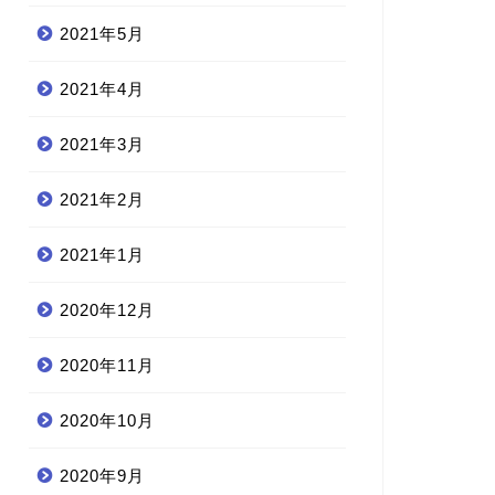
2021年5月
2021年4月
2021年3月
2021年2月
2021年1月
2020年12月
2020年11月
2020年10月
2020年9月