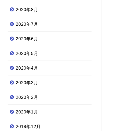
2020年8月
2020年7月
2020年6月
2020年5月
2020年4月
2020年3月
2020年2月
2020年1月
2019年12月