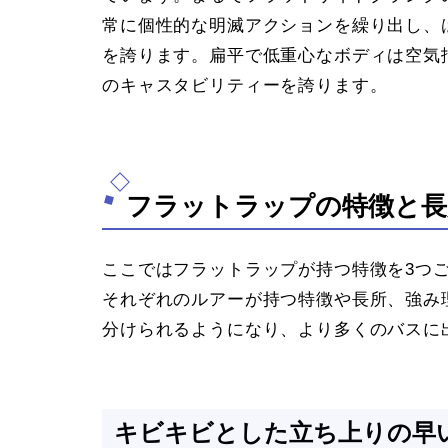
常に個性的な明滅アクションを繰り出し、
を誇ります。扁平で低重心なボディは空気
のキャスタビリティーを誇ります。
フラットラップの特徴と長
ここではフラットラップが持つ特徴を3つ
それぞれのルアーが持つ特徴や長所、強み
分けられるようになり、より多くのバスに
キビキビとした立ち上りの早