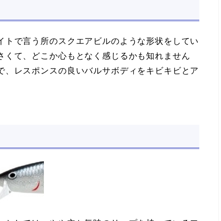
イトで言う所のスクエアビルのような形状をしてい
さくて、どこか心もとなく感じるかも知れません
で、レスポンスの良いバルサボディをキビキビとア