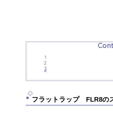
Cont
フラットラップ FLR8の