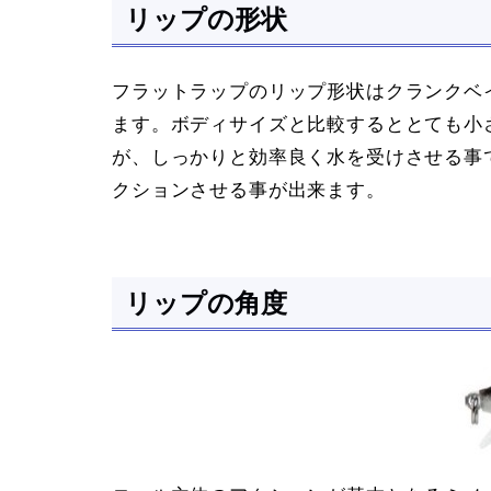
リップの形状
フラットラップのリップ形状はクランクベ
ます。ボディサイズと比較するととても小
が、しっかりと効率良く水を受けさせる事
クションさせる事が出来ます。
リップの角度