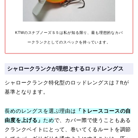
KTWのスナブノーズＳ５は私が知る限り、最も理想的なカバ
ークランクとしてのスペックを持っています。
シャロークランクが理想とするロッドレングス
シャロークランク特化型のロッドレングスは７ftが
基準となります。
長めのレングスを選ぶ理由は
「トレースコースの自
由度を上げる」
ため
で、カバー際で使うこともある
クランクベイトにとって、巻いてくるルートを調節