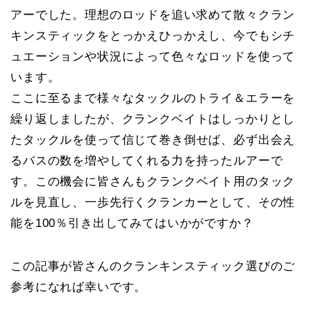
アーでした。理想のロッドを追い求めて散々クラン
キンスティックをとっかえひっかえし、今でもシチ
ュエーションや状況によって色々なロッドを使って
います。
ここに至るまで様々なタックルのトライ＆エラーを
繰り返しましたが、クランクベイトはしっかりとし
たタックルを使って信じて巻き倒せば、必ず出会え
るバスの数を増やしてくれる力を持ったルアーで
す。この機会に皆さんもクランクベイト用のタック
ルを見直し、一歩先行くクランカーとして、その性
能を100％引き出してみてはいかがですか？
この記事が皆さんのクランキンスティック選びのご
参考になれば幸いです。