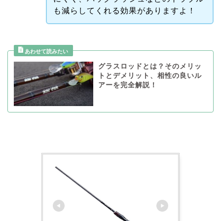
も減らしてくれる効果がありますよ！
グラスロッドとは？そのメリッ
トとデメリット、相性の良いル
アーを完全解説！