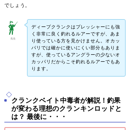
でしょう。
ディープクランクはプレッシャーにも強
く非常に良く釣れるルアーですが、あま
先生
り使っている方を見かけません。オカッ
パリでは確かに使いにくい部分もありま
すが、使っているアングラーの少ないオ
カッパリだからこそ釣れるルアーでもあ
ります。
クランクベイト中毒者が解説！釣果
が変わる理想のクランキンロッドと
は？ 最後に・・・