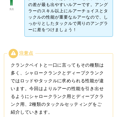
の差が最も出やすいルアーです。アング
先生
ラーのスキル以上にルアーチョイスとタ
ックルの性能が重要なルアーなので、し
っかりとしたタックルで周りのアングラ
ーに差をつけましょう！
クランクベイトと一口に言ってもその種類は
多く、シャロークランクとディープクランク
ではロッドやタックルに求められる性能が違
います。今回はよりルアーの性能を引き出せ
るようにシャロークランク用とディープクラ
ンク用、2種類のタックルセッティングをご
紹介していきます。