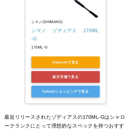
シマノ(SHIMANO)
シマノ　 ゾディアス　 170ML
-G
170ML-G
Amazonで見る
楽天市場で見る
Yahoo!ショッピングで見る
最近リリースされたゾディアスの170ML‐Gはシャロ
ークランクにとって理想的なスペックを持つおすす