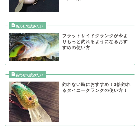
フラットサイドクランクが今よ
りもっと釣れるようになるおす
すめの使い方
釣れない時におすすめ！3倍釣れ
るタイニークランクの使い方！