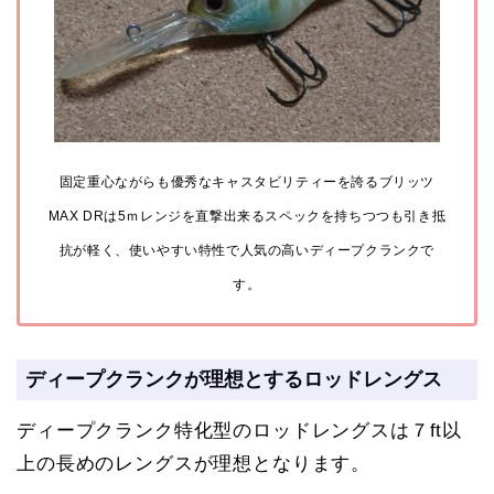
固定重心ながらも優秀なキャスタビリティーを誇るブリッツ
MAX DRは5ｍレンジを直撃出来るスペックを持ちつつも引き抵
抗が軽く、使いやすい特性で人気の高いディープクランクで
す。
ディープクランクが理想とするロッドレングス
ディープクランク特化型のロッドレングスは７ft以
上の長めのレングスが理想となります。