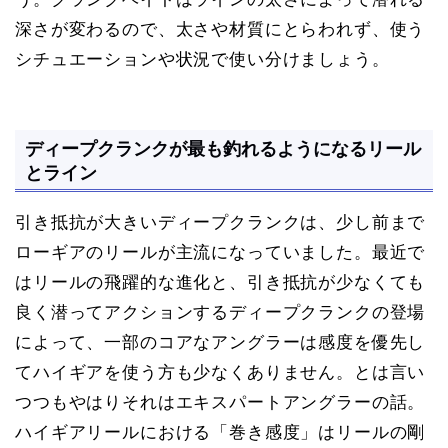
深さが変わるので、太さや材質にとらわれず、使う
シチュエーションや状況で使い分けましょう。
ディープクランクが最も釣れるようになるリール
とライン
引き抵抗が大きいディープクランクは、少し前まで
ローギアのリールが主流になっていました。最近で
はリールの飛躍的な進化と、引き抵抗が少なくても
良く潜ってアクションするディープクランクの登場
によって、一部のコアなアングラーは感度を優先し
てハイギアを使う方も少なくありません。とは言い
つつもやはりそれはエキスパートアングラーの話。
ハイギアリールにおける「巻き感度」はリールの剛