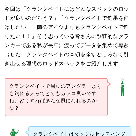
今回は「クランクベイトにはどんなスペックのロッ
ドが良いのだろう？」「クランクベイトで釣果を伸
ばしたい」「隣のアイツよりもクランクベイトで釣
りたい！！」そう思っている皆さんに熱狂的なクラ
ンカーである私が長年に渡ってデータを集めて導き
出した、クランクベイトの本領を余すところなく引
き出せる理想のロッドスペックをご紹介します。
クランクベイトで周りのアングラーより
も釣れる人ってとてもカッコ良いです
ね。どうすればあんな風になれるのか
な？
クランクベイトはタックルセッティング