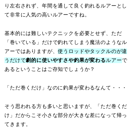
り左右されず、年間を通して良く釣れるルアーとし
て非常に人気の高いルアーですね。
基本的には難しいテクニックを必要とせず、ただ
「巻いている」だけで釣れてしまう魔法のようなル
アーではありますが、
使うロッドやタックルのが違
うだけで
劇的に使いやすさや釣果が変わる
ルアー
で
あるということはご存知でしょうか？
「ただ巻くだけ」なのに釣果が変わるなんて・・・
そう思われる方も多いと思いますが、「ただ巻くだ
け」だからこそ小さな部分が大きな差になって帰っ
てきます。