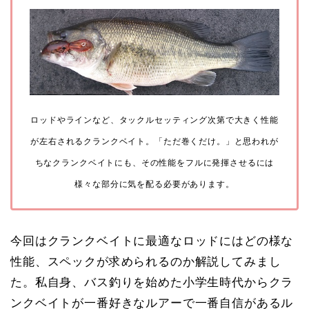
ロッドやラインなど、タックルセッティング次第で大きく性能
が左右されるクランクベイト。「ただ巻くだけ。」と思われが
ちなクランクベイトにも、その性能をフルに発揮させるには
様々な部分に気を配る必要があります。
今回はクランクベイトに最適なロッドにはどの様な
性能、スペックが求められるのか解説してみまし
た。私自身、バス釣りを始めた小学生時代からクラ
ンクベイトが一番好きなルアーで一番自信があるル