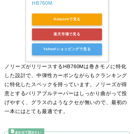
HB760M.
Amazonで見る
楽天市場で見る
Yahoo!ショッピングで見る
ノリーズがリリースするHB760Mは巻きモノに特化
した設計で、中弾性カーボンながらもクランキング
に特化したスペックを持っています。ノリーズが得
意とするバリアブルテーパーはしっかり曲がって投
げやすく、グラスのようなクセが無いので、最初の
一本にはとても最適です。