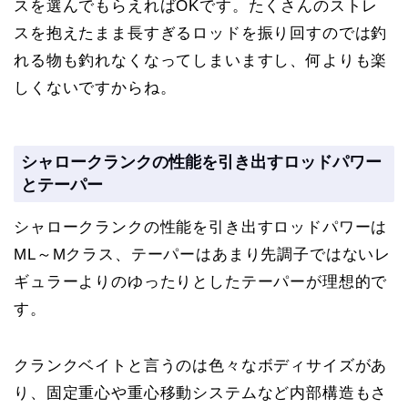
スを選んでもらえればOKです。たくさんのストレ
スを抱えたまま長すぎるロッドを振り回すのでは釣
れる物も釣れなくなってしまいますし、何よりも楽
しくないですからね。
シャロークランクの性能を引き出すロッドパワー
とテーパー
シャロークランクの性能を引き出すロッドパワーは
ML～Mクラス、テーパーはあまり先調子ではないレ
ギュラーよりのゆったりとしたテーパーが理想的で
す。
クランクベイトと言うのは色々なボディサイズがあ
り、固定重心や重心移動システムなど内部構造もさ