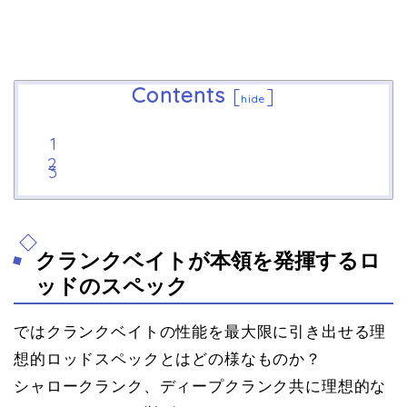
Contents
[
]
hide
クランクベイトが本領を発揮するロ
ッドのスペック
ではクランクベイトの性能を最大限に引き出せる理
想的ロッドスペックとはどの様なものか？
シャロークランク、ディープクランク共に理想的な