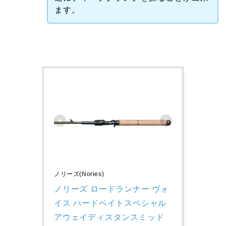
ます。
ノリーズ(Nories)
ノリーズ ロードランナー ヴォ
イス ハードベイトスペシャル 
アウェイディスタンスミッド 