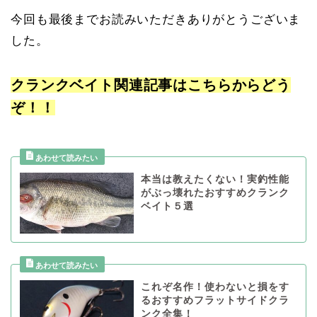
今回も最後までお読みいただきありがとうございま
した。
クランクベイト関連記事はこちらからどう
ぞ！！
本当は教えたくない！実釣性能
がぶっ壊れたおすすめクランク
ベイト５選
これぞ名作！使わないと損をす
るおすすめフラットサイドクラ
ンク全集！