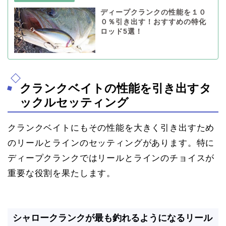
ディープクランクの性能を１０
０％引き出す！おすすめの特化
ロッド5選！
クランクベイトの性能を引き出すタ
ックルセッティング
クランクベイトにもその性能を大きく引き出すため
のリールとラインのセッティングがあります。特に
ディープクランクではリールとラインのチョイスが
重要な役割を果たします。
シャロークランクが最も釣れるようになるリール